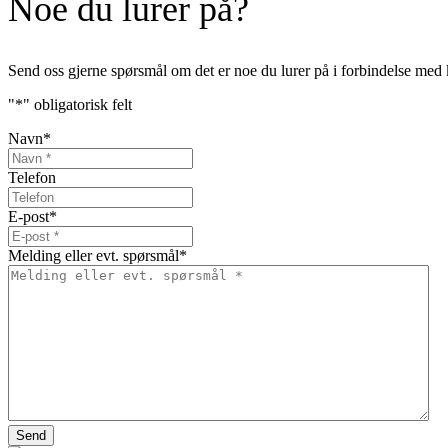
Noe du lurer på?
Send oss gjerne spørsmål om det er noe du lurer på i forbindelse med 
"
*
" obligatorisk felt
Navn
*
Telefon
E-post
*
Melding eller evt. spørsmål
*