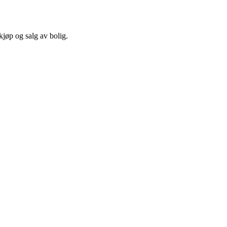
kjøp og salg av bolig.