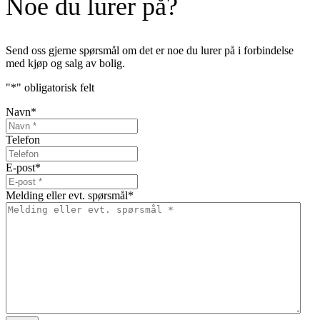
Noe du lurer på?
Send oss gjerne spørsmål om det er noe du lurer på i forbindelse
med kjøp og salg av bolig.
"
*
" obligatorisk felt
Navn
*
Telefon
E-post
*
Melding eller evt. spørsmål
*